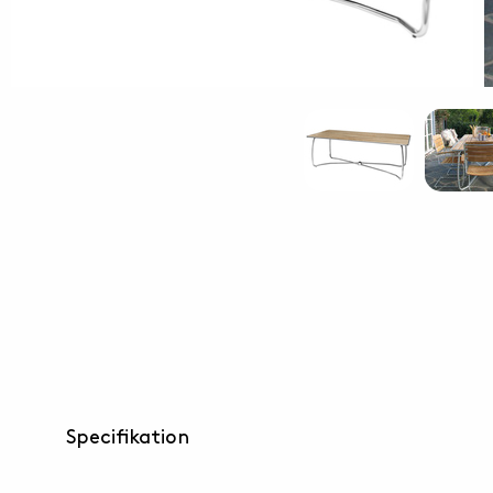
Specifikation