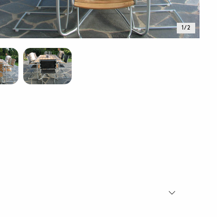
1 / 2