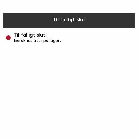
Tillfälligt slut
Tillfälligt slut
Beräknas åter på lager: -