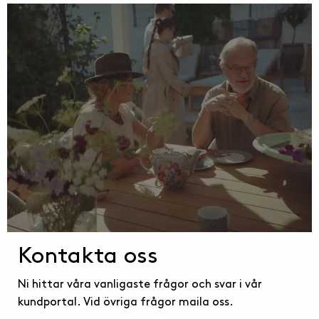
Kontakta oss
Ni hittar våra vanligaste frågor och svar i vår
kundportal. Vid övriga frågor maila oss.