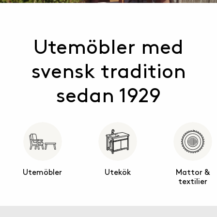
Utemöbler med
svensk tradition
sedan 1929
Utemöbler
Utekök
Mattor &
textilier