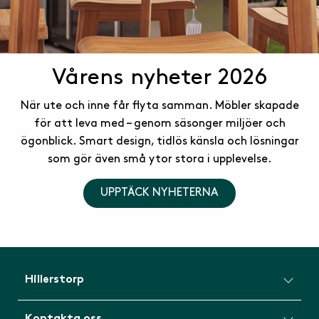
Vårens nyheter 2026
När ute och inne får flyta samman. Möbler skapade
för att leva med – genom säsonger miljöer och
ögonblick. Smart design, tidlös känsla och lösningar
som gör även små ytor stora i upplevelse.
UPPTÄCK NYHETERNA
Hillerstorp