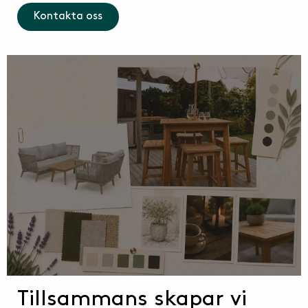
Kontakta oss
Tillsammans skapar vi