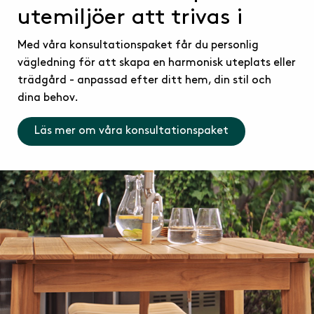
utemiljöer att trivas i
Med våra konsultationspaket får du personlig
vägledning för att skapa en harmonisk uteplats eller
trädgård - anpassad efter ditt hem, din stil och
dina behov.
Läs mer om våra konsultationspaket