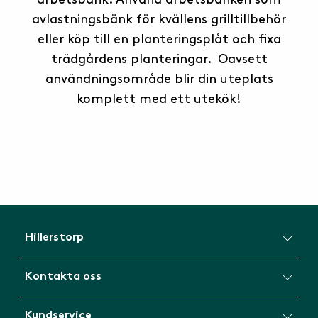
avlastningsbänk för kvällens grilltillbehör
eller köp till en planteringsplåt och fixa
trädgårdens planteringar. Oavsett
användningsområde blir din uteplats
komplett med ett utekök!
Hillerstorp
Kontakta oss
Kundservice