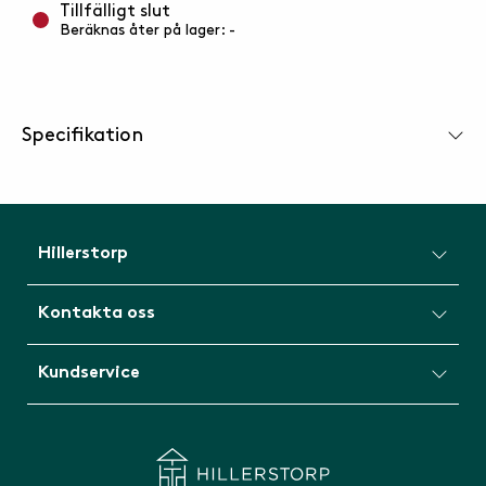
Tillfälligt slut
Beräknas åter på lager: -
Specifikation
Hillerstorp
Kontakta oss
Kundservice