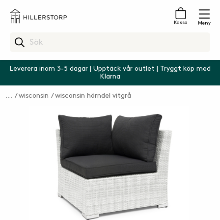
Kassa
Meny
Leverera inom 3-5 dagar | Upptäck vår outlet | Tryggt köp med
Klarna
wisconsin
wisconsin hörndel vitgrå