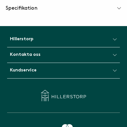
Specifikation
Hillerstorp
Kontakta oss
Kundservice