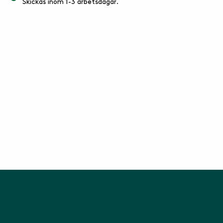
Skickas inom 1-3 arbetsdagar.