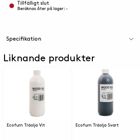
Tillfälligt slut
Beräknas åter på lager: -
Specifikation
Liknande produkter
Ecofurn Träolja Vit
Ecofurn Träolja Svart