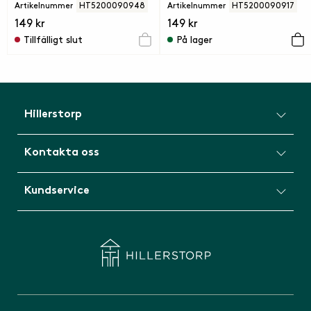
Artikelnummer
HT5200090948
Artikelnummer
HT5200090917
149 kr
149 kr
Tillfälligt slut
På lager
Hillerstorp
Kontakta oss
Kundservice