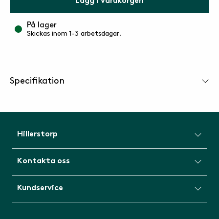
Lägg i varukorgen
På lager
Skickas inom 1-3 arbetsdagar.
Specifikation
Hillerstorp
Kontakta oss
Kundservice