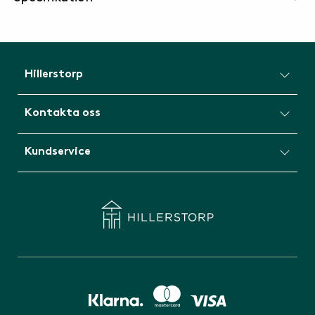
Hillerstorp
Kontakta oss
Kundservice