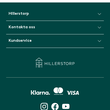
Hillerstorp
Kontakta oss
Kundservice