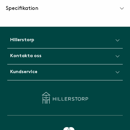
Specifikation
Hillerstorp
Kontakta oss
Kundservice