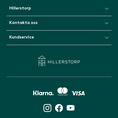
Hillerstorp
Kontakta oss
Kundservice