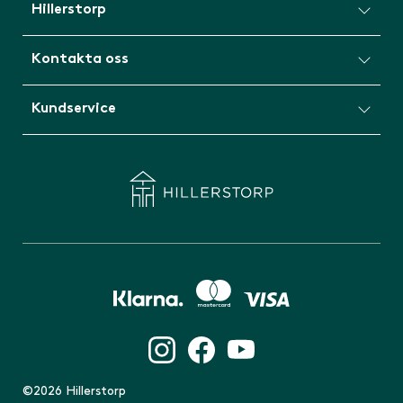
Hillerstorp
Kontakta oss
Kundservice
©2026 Hillerstorp