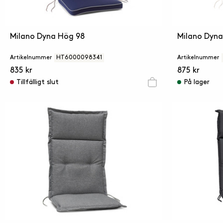
Milano Dyna Hög 98
Milano Dyna
Artikelnummer
HT6000098341
Artikelnummer
835 kr
875 kr
Tillfälligt slut
På lager