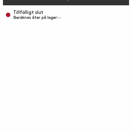
Tillfälligt slut
Beräknas åter på lager: -