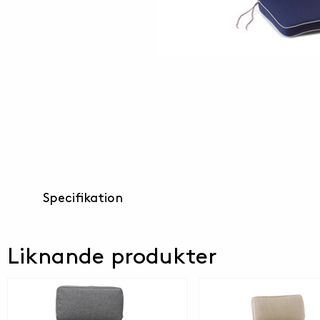
Specifikation
Liknande produkter