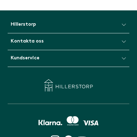
Hillerstorp
Kontakta oss
Kundservice