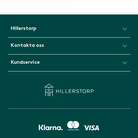
Hillerstorp
Kontakta oss
Kundservice