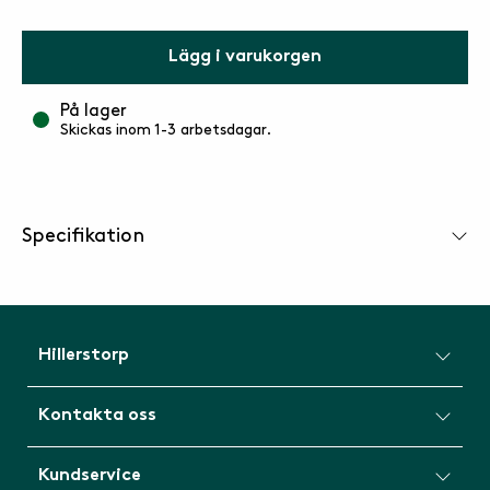
Lägg i varukorgen
På lager
Skickas inom 1-3 arbetsdagar.
Specifikation
Hillerstorp
Kontakta oss
Kundservice