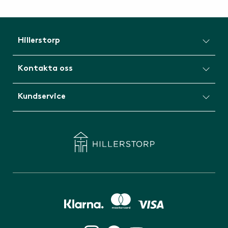
Hillerstorp
Kontakta oss
Kundservice