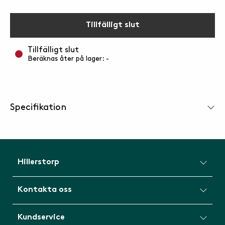
Tillfälligt slut
Tillfälligt slut
Beräknas åter på lager: -
Specifikation
Hillerstorp
Kontakta oss
Kundservice