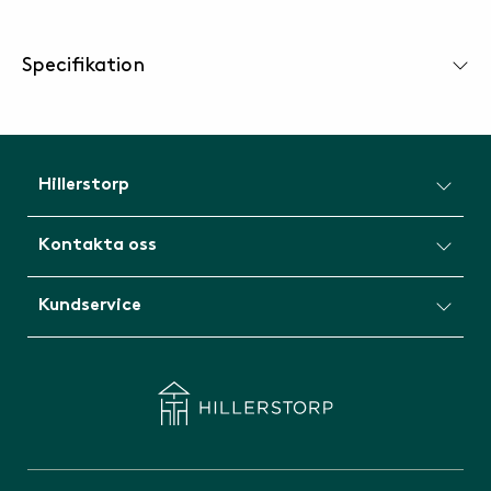
Specifikation
Hillerstorp
Kontakta oss
Kundservice