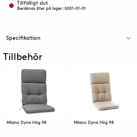
Tillfälligt slut
Beräknas åter på lager: 0001-01-01
Specifikation
Tillbehör
Milano Dyna Hög 98
Milano Dyna Hög 98