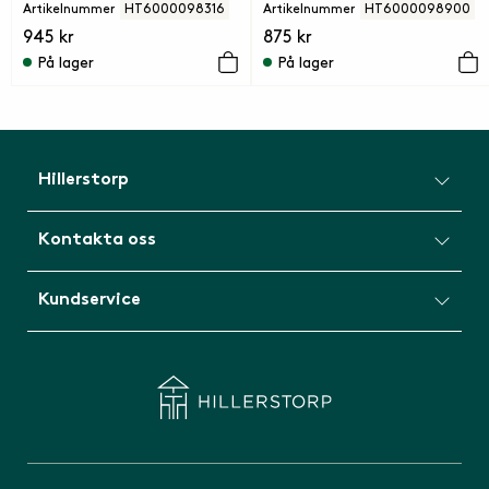
Artikelnummer
HT6000098316
Artikelnummer
HT6000098900
945 kr
875 kr
På lager
På lager
Hillerstorp
Kontakta oss
Kundservice