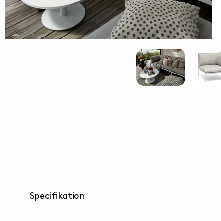
Specifikation