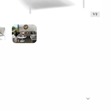
1 / 2