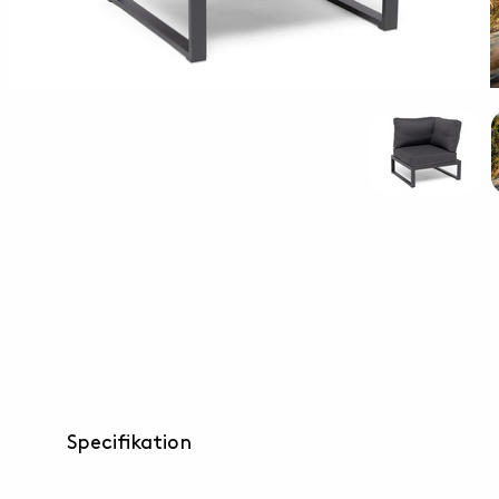
Specifikation