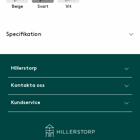
Beige
Svart
Vit
Specifikation
Hillerstorp
Kontakta oss
Kundservice