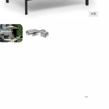
1 / 3