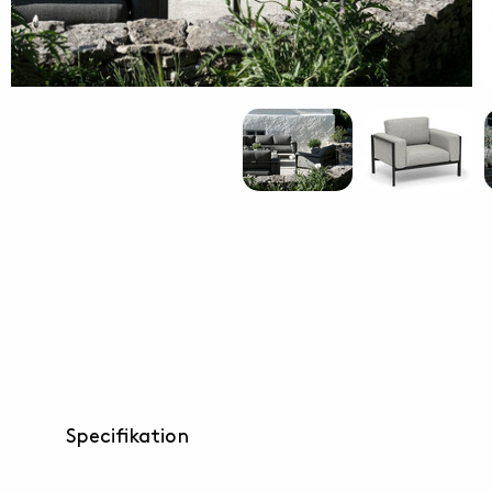
Specifikation