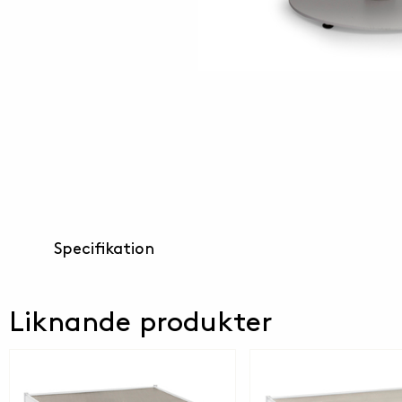
Specifikation
Liknande produkter