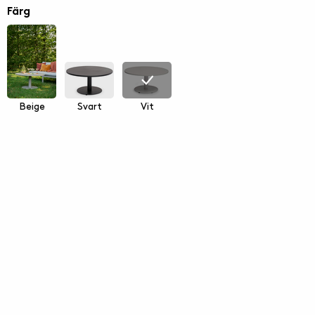
Färg
Beige
Svart
Vit