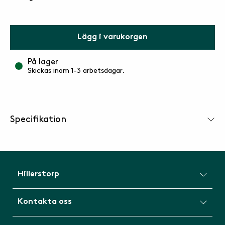
Lägg i varukorgen
På lager
Skickas inom 1-3 arbetsdagar.
Specifikation
Hillerstorp
Kontakta oss