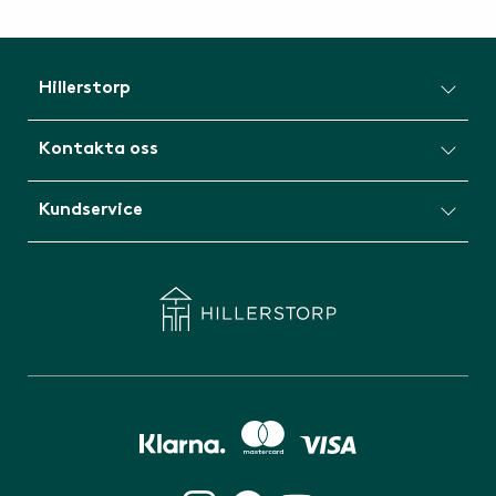
Hillerstorp
Kontakta oss
Kundservice