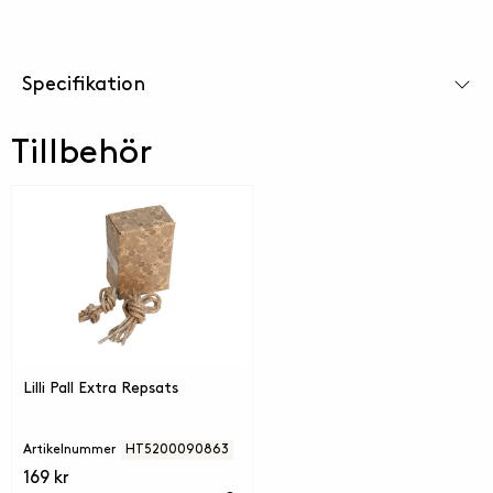
Specifikation
Tillbehör
Lilli Pall Extra Repsats
Artikelnummer
HT5200090863
169 kr