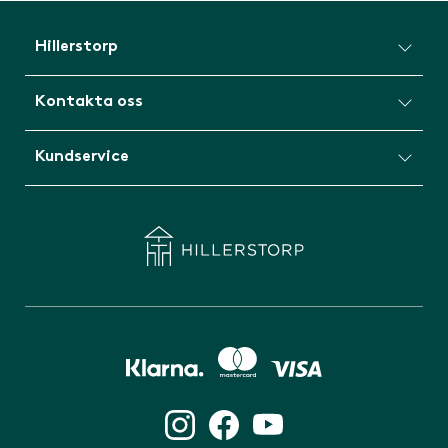
Hillerstorp
Kontakta oss
Kundservice